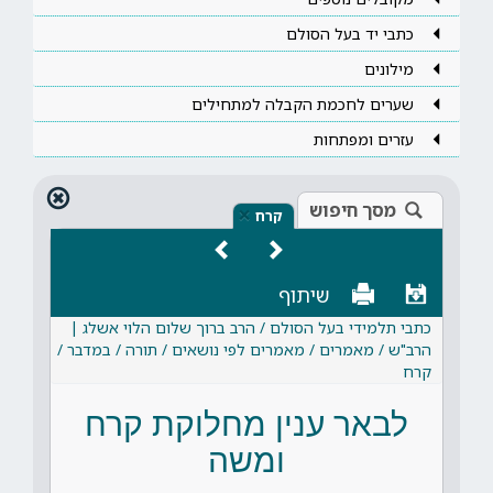
כתבי יד בעל הסולם
מילונים
שערים לחכמת הקבלה למתחילים
עזרים ומפתחות
מסך חיפוש
×
קרח
שיתוף
כתבי תלמידי בעל הסולם / הרב ברוך שלום הלוי אשלג |
הרב"ש / מאמרים / מאמרים לפי נושאים / תורה / במדבר /
קרח
לבאר ענין מחלוקת קרח
ומשה