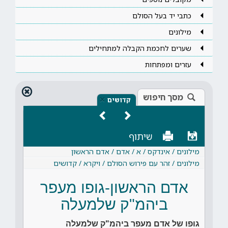
כתבי יד בעל הסולם
מילונים
שערים לחכמת הקבלה למתחילים
עזרים ומפתחות
מסך חיפוש
×
קדושים
שיתוף
מילונים / אינדקס / א / אדם / אדם הראשון
מילונים / זהר עם פירוש הסולם / ויקרא / קדושים
אדם הראשון-גופו מעפר
ביהמ"ק שלמעלה
גופו של אדם מעפר ביהמ"ק שלמעלה