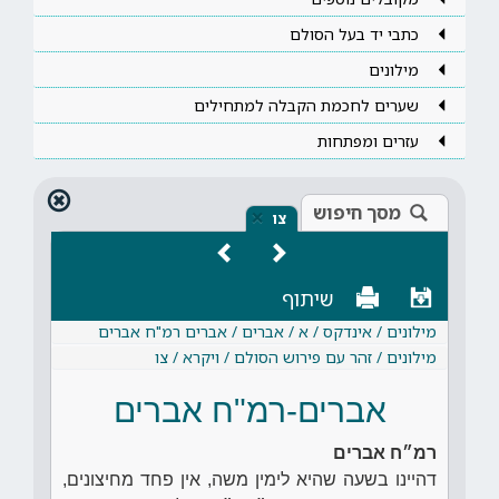
כתבי יד בעל הסולם
מילונים
שערים לחכמת הקבלה למתחילים
עזרים ומפתחות
מסך חיפוש
×
צו
שיתוף
מילונים / אינדקס / א / אברים / אברים רמ"ח אברים
מילונים / זהר עם פירוש הסולם / ויקרא / צו
אברים-רמ"ח אברים
רמ״ח אברים
דהיינו בשעה שהיא לימין משה, אין פחד מחיצונים,