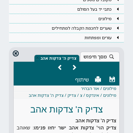
כתבי יד בעל הסולם
מילונים
שערים לחכמת הקבלה למתחילים
עזרים ומפתחות
מסך חיפוש
×
צדיק ה' צדקות אהב
שיתוף
מילונים / אור הבהיר
מילונים / אינדקס / צ / צדיק / צדיק ה' צדקות אהב
צדיק ה' צדקות אהב
צדיק ה' צדקות אהב
צדיק הוי' צדקות אהב ישר יחזו פנימו
: שאוהב