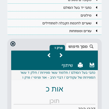
כתבי יד בעל הסולם
מילונים
שערים לחכמת הקבלה למתחילים
עזרים ומפתחות
מסך חיפוש
×
פרק ו
שיתוף
כתבי בעל הסולם / תלמוד עשר ספירות / חלק ד עשר
הספירות של עקודים / דברי הרב - אור פנימי / פרק ו
אות כ
תוכן