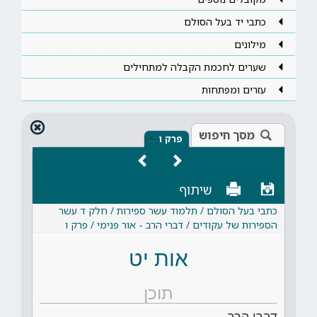
כתבי יד בעל הסולם
מילונים
שערים לחכמת הקבלה למתחילים
עזרים ומפתחות
מסך חיפוש
×
פרק ו
שיתוף
כתבי בעל הסולם / תלמוד עשר ספירות / חלק ד עשר
הספירות של עקודים / דברי הרב - אור פנימי / פרק ו
אות יט
תוכן