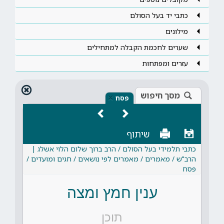
כתבי יד בעל הסולם
מילונים
שערים לחכמת הקבלה למתחילים
עזרים ומפתחות
מסך חיפוש
×
פסח
שיתוף
כתבי תלמידי בעל הסולם / הרב ברוך שלום הלוי אשלג |
הרב"ש / מאמרים / מאמרים לפי נושאים / חגים ומועדים /
פסח
ענין חמץ ומצה
תוכן