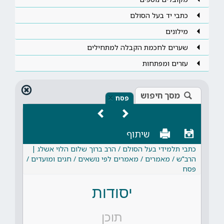
כתבי יד בעל הסולם
מילונים
שערים לחכמת הקבלה למתחילים
עזרים ומפתחות
מסך חיפוש
×
פסח
שיתוף
כתבי תלמידי בעל הסולם / הרב ברוך שלום הלוי אשלג |
הרב"ש / מאמרים / מאמרים לפי נושאים / חגים ומועדים /
פסח
יסודות
תוכן