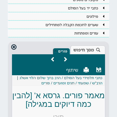
כתבי יד בעל הסולם
מילונים
שערים לחכמת הקבלה למתחילים
עזרים ומפתחות
מסך חיפוש
×
פורים
שיתוף
כתבי תלמידי בעל הסולם / הרב ברוך שלום הלוי אשלג |
הרב"ש / שמעתי / חגים ומועדים / פורים
מאמר פורים. גרסא א' [להבין
כמה דיוקים במגילה]
תוכן