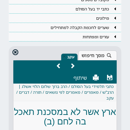
כתבי יד בעל הסולם
מילונים
שערים לחכמת הקבלה למתחילים
עזרים ומפתחות
מסך חיפוש
×
עקב
שיתוף
כתבי תלמידי בעל הסולם / הרב ברוך שלום הלוי אשלג |
הרב"ש / מאמרים / מאמרים לפי נושאים / תורה / דברים /
עקב
ארץ אשר לא במסכנת תאכל
בה לחם (ב)