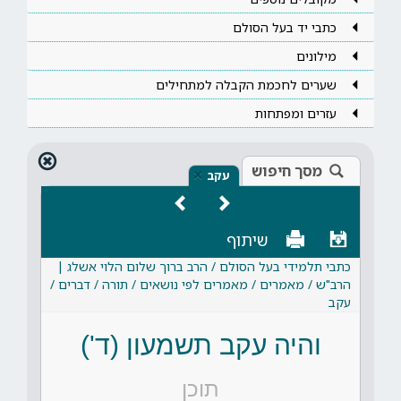
כתבי יד בעל הסולם
מילונים
שערים לחכמת הקבלה למתחילים
עזרים ומפתחות
מסך חיפוש
×
עקב
שיתוף
כתבי תלמידי בעל הסולם / הרב ברוך שלום הלוי אשלג |
הרב"ש / מאמרים / מאמרים לפי נושאים / תורה / דברים /
עקב
והיה עקב תשמעון (ד')
תוכן