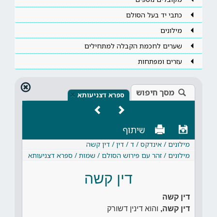
כתבי יד בעל הסולם
מילונים
שערים לחכמת הקבלה למתחילים
עזרים ומפתחות
מסך חיפוש
×
ספרא דצניעותא
שיתוף
מילונים / אינדקס / ד / דין / דין קשה
מילונים / זהר עם פירוש הסולם / שמות / ספרא דצניעותא
דין קשה
דין קשה
דין קשה,
והוא דינין דשורק