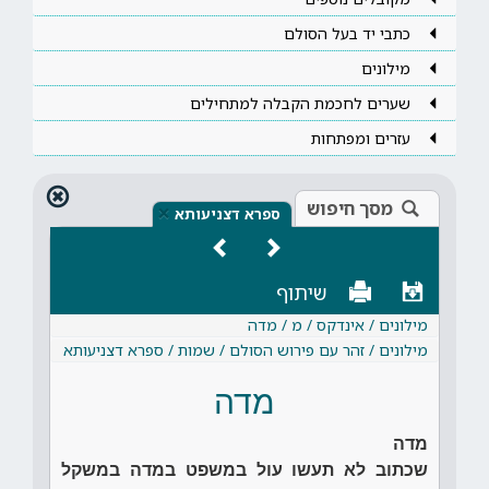
כתבי יד בעל הסולם
מילונים
שערים לחכמת הקבלה למתחילים
עזרים ומפתחות
מסך חיפוש
×
ספרא דצניעותא
שיתוף
מילונים / אינדקס / מ / מדה
מילונים / זהר עם פירוש הסולם / שמות / ספרא דצניעותא
מדה
מדה
שכתוב לא תעשו עול במשפט במדה במשקל