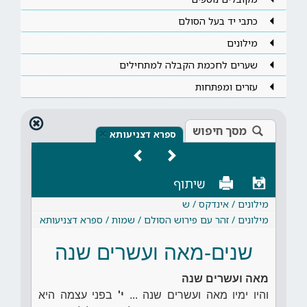
כתבי יד בעל הסולם
מילונים
שערים לחכמת הקבלה למתחילים
עזרים ומפתחות
מסך חיפוש
×
ספרא דצניעותא
שיתוף
מילונים / אינדקס / ש
מילונים / זהר עם פירוש הסולם / שמות / ספרא דצניעותא
שנים-מאה ועשרים שנה
מאה ועשרים שנה
והיו ימיו מאה ועשרים שנה ...
י'
בפני עצמה היא