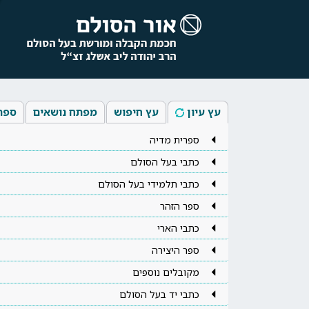
עץ עיון
עץ חיפוש
מפתח נושאים
ספר
ספרית מדיה
כתבי בעל הסולם
כתבי תלמידי בעל הסולם
ספר הזהר
כתבי הארי
ספר היצירה
מקובלים נוספים
כתבי יד בעל הסולם