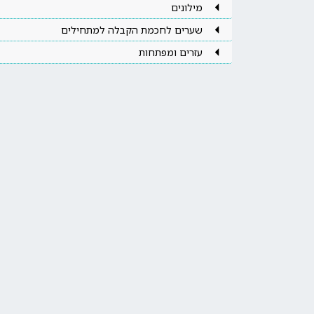
מילונים
שערים לחכמת הקבלה למתחילים
עזרים ומפתחות