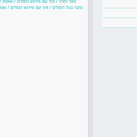
ספר הזהר / זהר עם פירוש הסולם / שמות / 
כתבי בעל הסולם / זהר עם פירוש הסולם / שמות