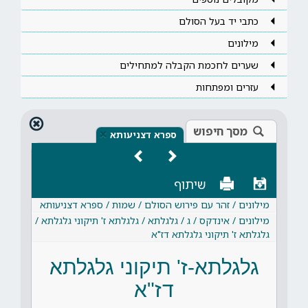
כתבי יד בעל הסולם
מילונים
שערים לחכמת הקבלה למתחילים
עזרים ומפתחות
מסך חיפוש
×
ספרא דצניעותא
שיתוף
מילונים / זהר עם פירוש הסולם / שמות / ספרא דצניעותא
מילונים / אינדקס / ג / גלגלתא / גלגלתא ז' תיקוני גלגלתא /
גלגלתא ז' תיקוני גלגלתא דז"א
גלגלתא-ז' תיקוני גלגלתא
דז"א