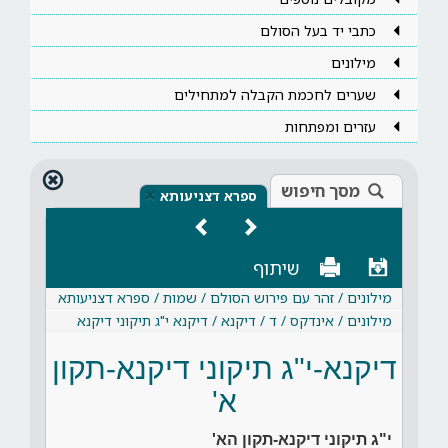
כתבי יד בעל הסולם
מילונים
שערים לחכמת הקבלה למתחילים
עזרים ומפתחות
מסך חיפוש
×
ספרא דצניעותא
שיתוף
מילונים / זהר עם פירוש הסולם / שמות / ספרא דצניעותא
מילונים / אינדקס / ד / דיקנא / דיקנא י"ג תיקוני דיקנא
דיקנא-י"ג תיקוני דיקנא-תקון
א'
י"ג תיקוני דיקנא-תקון הא'