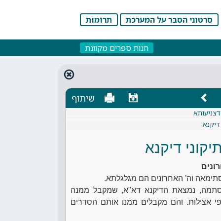
סרטוני הסבר על המערכת
תרומות
חנות ספרים מקוונת
שיתוף
דצניעותא
 דיקנא
תיקוני דיקנא
רונים
תימאה וה' האחרונים הם מגלגלתא.
סתמה, נמצאת הדיקנא דא"א, שמקבל ממנה
י אצילות. והם מקבלים ממנו אותם הסדרים