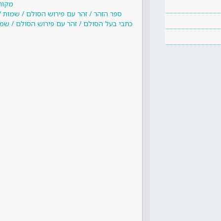
מקור
ספר הזהר / זהר עם פירוש הסולם / שמות / 
כתבי בעל הסולם / זהר עם פירוש הסולם / שמות