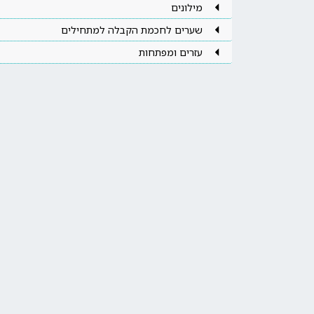
מילונים
שערים לחכמת הקבלה למתחילים
עזרים ומפתחות