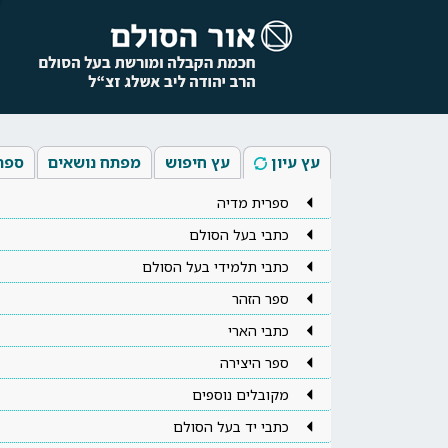
עץ עיון
עץ חיפוש
מפתח נושאים
ספר
ספרית מדיה
כתבי בעל הסולם
כתבי תלמידי בעל הסולם
ספר הזהר
כתבי הארי
ספר היצירה
מקובלים נוספים
כתבי יד בעל הסולם