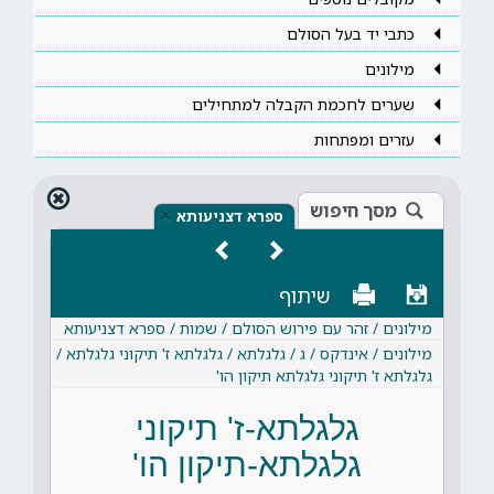
כתבי יד בעל הסולם
מילונים
שערים לחכמת הקבלה למתחילים
עזרים ומפתחות
מסך חיפוש
×
ספרא דצניעותא
שיתוף
מילונים / זהר עם פירוש הסולם / שמות / ספרא דצניעותא
מילונים / אינדקס / ג / גלגלתא / גלגלתא ז' תיקוני גלגלתא /
גלגלתא ז' תיקוני גלגלתא תיקון הו'
גלגלתא-ז' תיקוני
גלגלתא-תיקון הו'