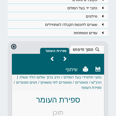
כתבי יד בעל הסולם
מילונים
שערים לחכמת הקבלה למתחילים
עזרים ומפתחות
מסך חיפוש
×
ספירת העומר
שיתוף
כתבי תלמידי בעל הסולם / הרב ברוך שלום הלוי אשלג |
הרב"ש / מאמרים / מאמרים לפי נושאים / חגים ומועדים /
ספירת העומר
ספירת העומר
תוכן