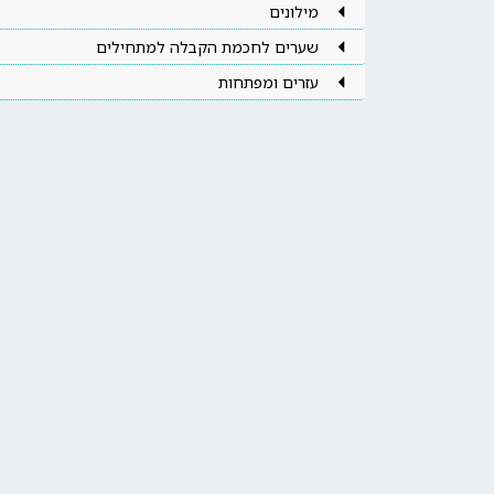
מילונים
שערים לחכמת הקבלה למתחילים
עזרים ומפתחות