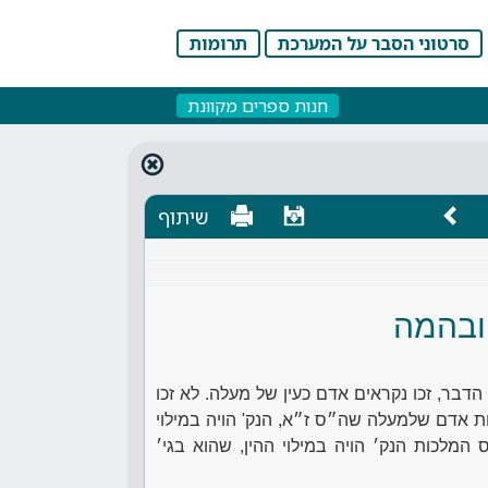
סרטוני הסבר על המערכת
תרומות
חנות ספרים מקוונת
שיתוף
ובהמה
הדבר, זכו נקראים אדם כעין של מעלה. לא זכו
 אדם שלמעלה שה״ס ז״א, הנק' הויה במילוי
מלכות הנק׳ הויה במילוי ההין, שהוא בגי׳