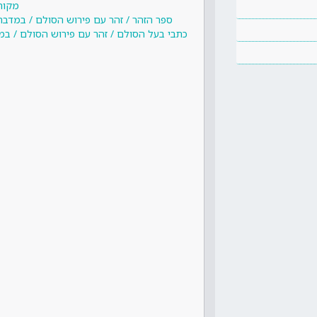
מקור
ספר הזהר / זהר עם פירוש הסולם / במדבר
כתבי בעל הסולם / זהר עם פירוש הסולם / במ