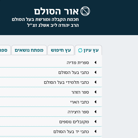
עץ עיון
עץ חיפוש
מפתח נושאים
ספר
ספרית מדיה
כתבי בעל הסולם
כתבי תלמידי בעל הסולם
ספר הזהר
כתבי הארי
ספר היצירה
מקובלים נוספים
כתבי יד בעל הסולם