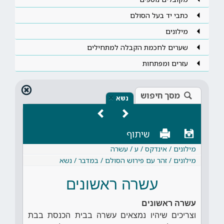
כתבי יד בעל הסולם
מילונים
שערים לחכמת הקבלה למתחילים
עזרים ומפתחות
מסך חיפוש
×
נשא
שיתוף
מילונים / אינדקס / ע / עשרה
מילונים / זהר עם פירוש הסולם / במדבר / נשא
עשרה ראשונים
עשרה ראשונים
וצריכים שיהיו נמצאים עשרה בבית הכנסת בבת