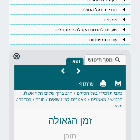
כתבי יד בעל הסולם
מילונים
שערים לחכמת הקבלה למתחילים
עזרים ומפתחות
מסך חיפוש
×
נשא
שיתוף
כתבי תלמידי בעל הסולם / הרב ברוך שלום הלוי אשלג |
הרב"ש / מאמרים / מאמרים לפי נושאים / תורה / במדבר /
נשא
זמן הגאולה
תוכן