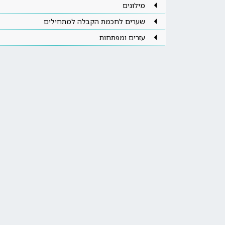
מילונים
שערים לחכמת הקבלה למתחילים
עזרים ומפתחות