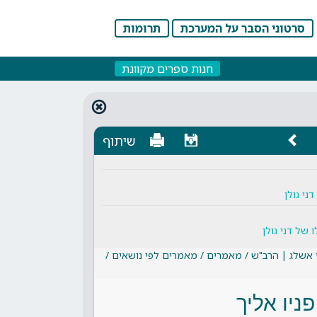
סרטוני הסבר על המערכת
תרומות
חנות ספרים מקוונת
שיתוף
ני גולן
של דני גולן
 אשלג | הרב"ש / מאמרים / מאמרים לפי נושאים /
פניו אליך