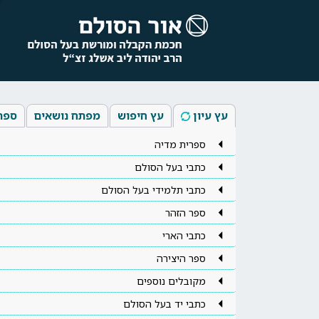
עץ עיון
עץ חיפוש
מפתח נושאים
ספר
ספרית מדיה
כתבי בעל הסולם
כתבי תלמידי בעל הסולם
ספר הזהר
כתבי הארי
ספר היצירה
מקובלים נוספים
כתבי יד בעל הסולם