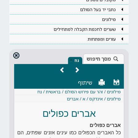
כתבי יד בעל הסולם
מילונים
שערים לחכמת הקבלה למתחילים
עזרים ומפתחות
מסך חיפוש
×
נח
שיתוף
מילונים / זהר עם פירוש הסולם / בראשית / נח
מילונים / אינדקס / א / אברים
אברים כפולים
אברים כפולים
כל האברים הכפולים כמו עינים אזנים שפתים, הם