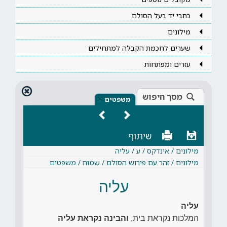
כתבי יד בעל הסולם
מילונים
שערים לחכמת הקבלה למתחילים
עזרים ומפתחות
מסך חיפוש
×
משפטים
שיתוף
מילונים / אינדקס / ע / עליה
מילונים / זהר עם פירוש הסולם / שמות / משפטים
עליה
עליה
המלכות נקראת בית,
והבינה נקראת עליה