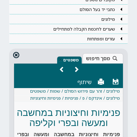
כתבי יד בעל הסולם
מילונים
שערים לחכמת הקבלה למתחילים
עזרים ומפתחות
מסך חיפוש
×
משפטים
שיתוף
מילונים / זהר עם פירוש הסולם / שמות / משפטים
מילונים / אינדקס / פ / פנימיות / פנימיות וחיצוניות
פנימיות וחיצוניות במחשבה
ומעשה ובפרי וקליפה
פנימיות וחיצוניות במחשבה ומעשה ובפרי