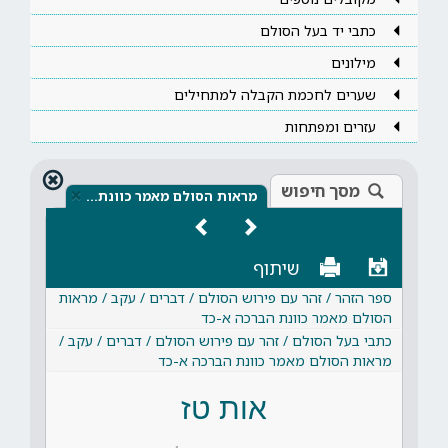
כתבי יד בעל הסולם
מילונים
שערים לחכמת הקבלה למתחילים
עזרים ומפתחות
מסך חיפוש
×
מראות הסולם מאמר כוונת…
שיתוף
ספר הזהר / זהר עם פירוש הסולם / דברים / עקב / מראות
הסולם מאמר כוונת הברכה א-כד
כתבי בעל הסולם / זהר עם פירוש הסולם / דברים / עקב /
מראות הסולם מאמר כוונת הברכה א-כד
אות טז