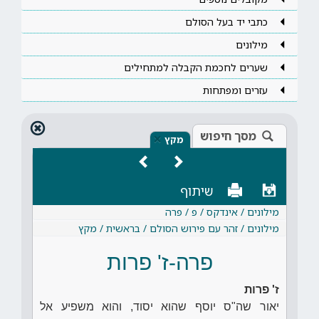
כתבי יד בעל הסולם
מילונים
שערים לחכמת הקבלה למתחילים
עזרים ומפתחות
מסך חיפוש
×
מקץ
שיתוף
מילונים / אינדקס / פ / פרה
מילונים / זהר עם פירוש הסולם / בראשית / מקץ
פרה-ז' פרות
ז' פרות
יאור שה"ס יוסף שהוא יסוד, והוא משפיע אל