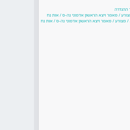
 ההגדרה
צורע / מאמר ויצא הראשון אדמוני נה-ס / אות נח
/ מצורע / מאמר ויצא הראשון אדמוני נה-ס / אות נח