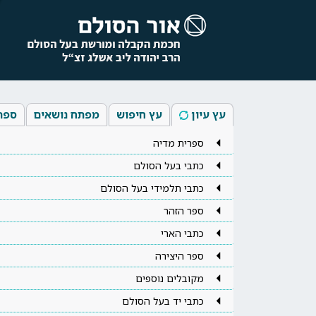
עץ עיון
עץ חיפוש
מפתח נושאים
ספר
ספרית מדיה
כתבי בעל הסולם
כתבי תלמידי בעל הסולם
ספר הזהר
כתבי הארי
ספר היצירה
מקובלים נוספים
כתבי יד בעל הסולם