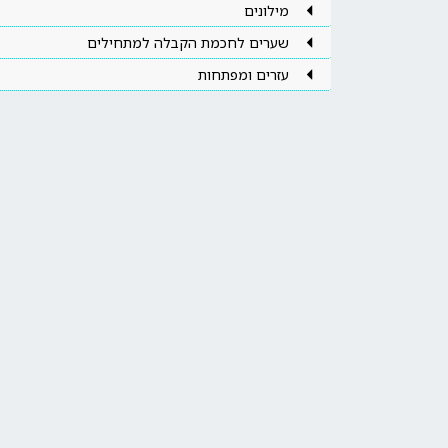
מילונים
שערים לחכמת הקבלה למתחילים
עזרים ומפתחות