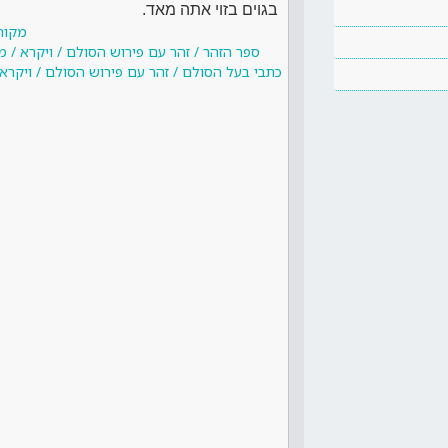
בגוים בזוי אתה מאד.
מקור
ספר הזהר / זהר עם פירוש הסולם / ויקרא / מ
כתבי בעל הסולם / זהר עם פירוש הסולם / ויקרא 