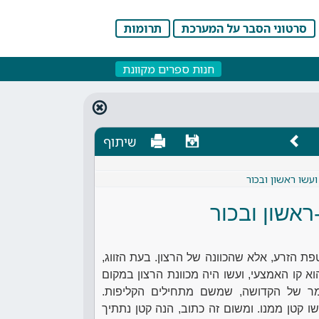
סרטוני הסבר על המערכת
תרומות
חנות ספרים מקוונת
שיתוף
ועשו ראשון ובכור
ראשון ובכור
ת הזרע, אלא שהכוונה של הרצון. בעת הזווג,
וא קו האמצעי, ועשו היה מכוונת הרצון במקום
גמר של הקדושה, שמשם מתחילים הקליפות.
שו קטן ממנו. ומשום זה כתוב, הנה קטן נתתיך