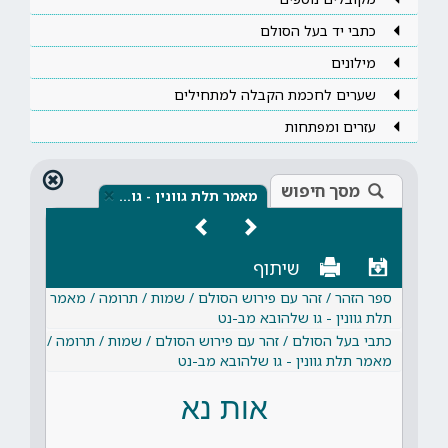
כתבי יד בעל הסולם
מילונים
שערים לחכמת הקבלה למתחילים
עזרים ומפתחות
מסך חיפוש
×
מאמר תלת גוונין - גו…
שיתוף
ספר הזהר / זהר עם פירוש הסולם / שמות / תרומה / מאמר
תלת גוונין - גו שלהובא מב-נט
כתבי בעל הסולם / זהר עם פירוש הסולם / שמות / תרומה /
מאמר תלת גוונין - גו שלהובא מב-נט
אות נא