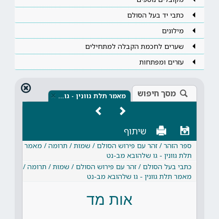
כתבי יד בעל הסולם
מילונים
שערים לחכמת הקבלה למתחילים
עזרים ומפתחות
מסך חיפוש
×
מאמר תלת גוונין - גו…
שיתוף
ספר הזהר / זהר עם פירוש הסולם / שמות / תרומה / מאמר
תלת גוונין - גו שלהובא מב-נט
כתבי בעל הסולם / זהר עם פירוש הסולם / שמות / תרומה /
מאמר תלת גוונין - גו שלהובא מב-נט
אות מד