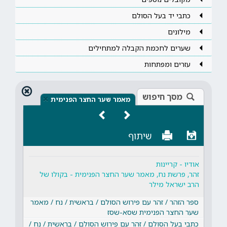
כתבי יד בעל הסולם
מילונים
שערים לחכמת הקבלה למתחילים
עזרים ומפתחות
מסך חיפוש
×
מאמר שער החצר הפנימית
שיתוף
אודיו - קריינות
זהר, פרשת נח, מאמר שער החצר הפנימית - בקולו של
הרב ישראל מילר
ספר הזהר / זהר עם פירוש הסולם / בראשית / נח / מאמר
שער החצר הפנימית שסא-שסז
כתבי בעל הסולם / זהר עם פירוש הסולם / בראשית / נח /