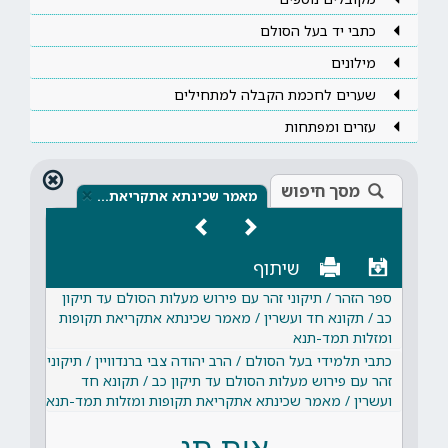
כתבי יד בעל הסולם
מילונים
שערים לחכמת הקבלה למתחילים
עזרים ומפתחות
מסך חיפוש
×
מאמר שכינתא אתקריאת…
שיתוף
ספר הזהר / תיקוני זהר עם פירוש מעלות הסולם עד תיקון
כב / תקונא חד ועשרין / מאמר שכינתא אתקריאת תקופות
ומזלות תמד-תנא
כתבי תלמידי בעל הסולם / הרב יהודה צבי ברנדוויין / תיקוני
זהר עם פירוש מעלות הסולם עד תיקון כב / תקונא חד
ועשרין / מאמר שכינתא אתקריאת תקופות ומזלות תמד-תנא