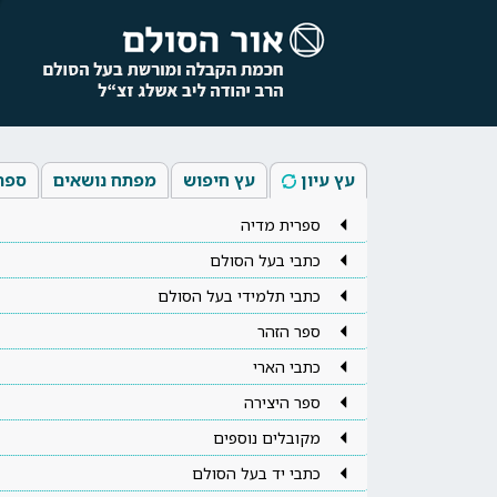
עץ עיון
עץ חיפוש
מפתח נושאים
ספר
ספרית מדיה
כתבי בעל הסולם
כתבי תלמידי בעל הסולם
ספר הזהר
כתבי הארי
ספר היצירה
מקובלים נוספים
כתבי יד בעל הסולם