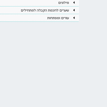
מילונים
שערים לחכמת הקבלה למתחילים
עזרים ומפתחות