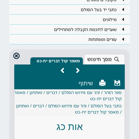
כתבי יד בעל הסולם
מילונים
שערים לחכמת הקבלה למתחילים
עזרים ומפתחות
מסך חיפוש
×
מאמר קול דברים יח-כט
שיתוף
ספר הזהר / זהר עם פירוש הסולם / דברים / ואתחנן / מאמר
קול דברים יח-כט
כתבי בעל הסולם / זהר עם פירוש הסולם / דברים / ואתחנן
/ מאמר קול דברים יח-כט
אות כג