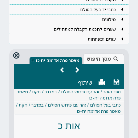
כתבי יד בעל הסולם
מילונים
שערים לחכמת הקבלה למתחילים
עזרים ומפתחות
מסך חיפוש
×
מאמר פרה אדומה יח-כו
שיתוף
ספר הזהר / זהר עם פירוש הסולם / במדבר / חקת / מאמר
פרה אדומה יח-כו
כתבי בעל הסולם / זהר עם פירוש הסולם / במדבר / חקת /
מאמר פרה אדומה יח-כו
אות כ