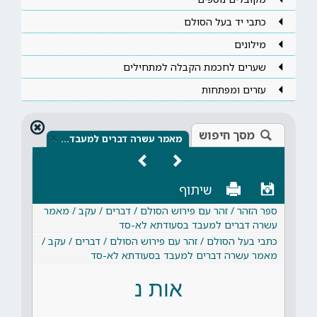
כתבי יד בעל הסולם
מילונים
שערים לחכמת הקבלה למתחילים
עזרים ומפתחות
מסך חיפוש
×
מאמר עשרה דברים למעבד…
שיתוף
ספר הזהר / זהר עם פירוש הסולם / דברים / עקב / מאמר
עשרה דברים למעבד בסעודתא לא-סד
כתבי בעל הסולם / זהר עם פירוש הסולם / דברים / עקב /
מאמר עשרה דברים למעבד בסעודתא לא-סד
אות נ