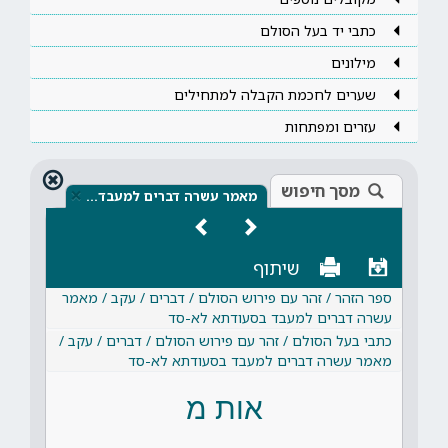
כתבי יד בעל הסולם
מילונים
שערים לחכמת הקבלה למתחילים
עזרים ומפתחות
מסך חיפוש
×
מאמר עשרה דברים למעבד…
שיתוף
ספר הזהר / זהר עם פירוש הסולם / דברים / עקב / מאמר
עשרה דברים למעבד בסעודתא לא-סד
כתבי בעל הסולם / זהר עם פירוש הסולם / דברים / עקב /
מאמר עשרה דברים למעבד בסעודתא לא-סד
אות מ