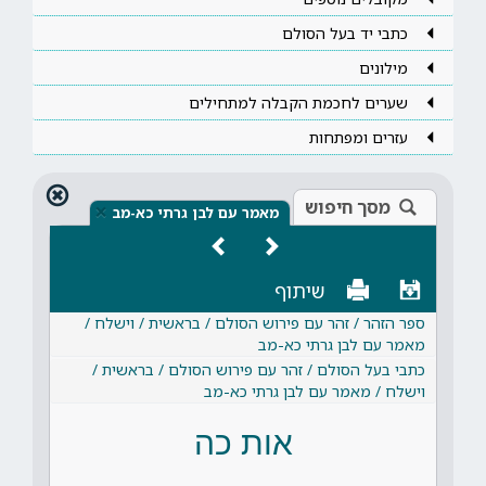
כתבי יד בעל הסולם
מילונים
שערים לחכמת הקבלה למתחילים
עזרים ומפתחות
מסך חיפוש
×
מאמר עם לבן גרתי כא-מב
שיתוף
ספר הזהר / זהר עם פירוש הסולם / בראשית / וישלח /
מאמר עם לבן גרתי כא-מב
כתבי בעל הסולם / זהר עם פירוש הסולם / בראשית /
וישלח / מאמר עם לבן גרתי כא-מב
אות כה