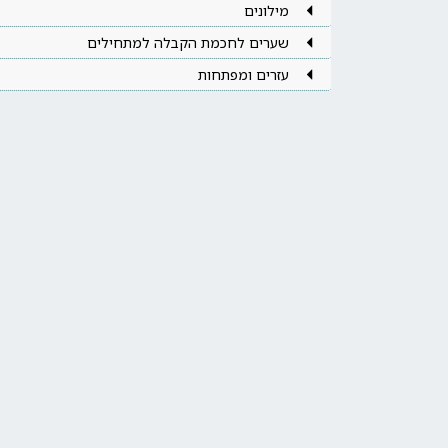
מילונים
שערים לחכמת הקבלה למתחילים
עזרים ומפתחות