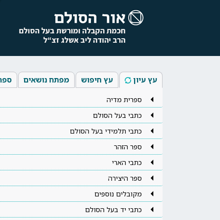
עץ עיון
עץ חיפוש
מפתח נושאים
ספר
ספרית מדיה
כתבי בעל הסולם
כתבי תלמידי בעל הסולם
ספר הזהר
כתבי הארי
ספר היצירה
מקובלים נוספים
כתבי יד בעל הסולם