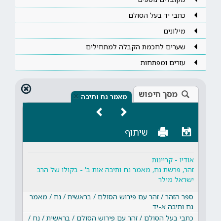
כתבי יד בעל הסולם
מילונים
שערים לחכמת הקבלה למתחילים
עזרים ומפתחות
מסך חיפוש
×
מאמר נח ותיבה
שיתוף
אודיו - קריינות
זהר, פרשת נח, מאמר נח ותיבה אות ב' - בקולו של הרב
ישראל מילר
ספר הזהר / זהר עם פירוש הסולם / בראשית / נח / מאמר
נח ותיבה א-יד
כתבי בעל הסולם / זהר עם פירוש הסולם / בראשית / נח /