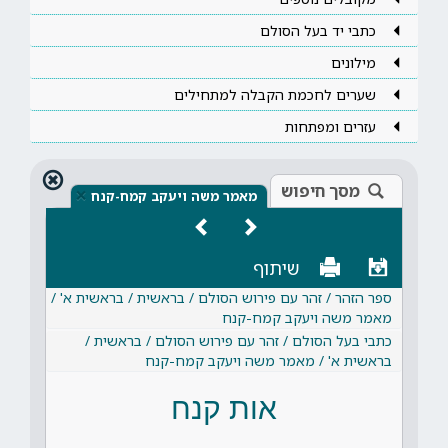
כתבי יד בעל הסולם
מילונים
שערים לחכמת הקבלה למתחילים
עזרים ומפתחות
מסך חיפוש
×
מאמר משה ויעקב קמח-קנח
שיתוף
ספר הזהר / זהר עם פירוש הסולם / בראשית / בראשית א' /
מאמר משה ויעקב קמח-קנח
כתבי בעל הסולם / זהר עם פירוש הסולם / בראשית /
בראשית א' / מאמר משה ויעקב קמח-קנח
אות קנח