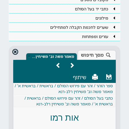
כתבי יד בעל הסולם
מילונים
שערים לחכמת הקבלה למתחילים
עזרים ומפתחות
מסך חיפוש
×
מאמר משה וב' משיחין…
שיתוף
ספר הזהר / זהר עם פירוש הסולם / בראשית / בראשית א' /
מאמר משה וב' משיחין רלב-רנא
כתבי בעל הסולם / זהר עם פירוש הסולם / בראשית /
בראשית א' / מאמר משה וב' משיחין רלב-רנא
אות רמו