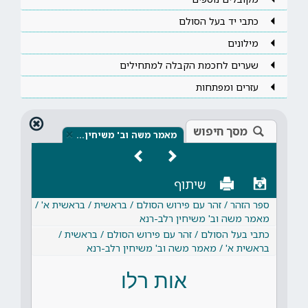
כתבי יד בעל הסולם
מילונים
שערים לחכמת הקבלה למתחילים
עזרים ומפתחות
מסך חיפוש
×
מאמר משה וב' משיחין…
שיתוף
ספר הזהר / זהר עם פירוש הסולם / בראשית / בראשית א' /
מאמר משה וב' משיחין רלב-רנא
כתבי בעל הסולם / זהר עם פירוש הסולם / בראשית /
בראשית א' / מאמר משה וב' משיחין רלב-רנא
אות רלו