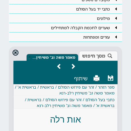
כתבי יד בעל הסולם
מילונים
שערים לחכמת הקבלה למתחילים
עזרים ומפתחות
מסך חיפוש
×
מאמר משה וב' משיחין…
שיתוף
ספר הזהר / זהר עם פירוש הסולם / בראשית / בראשית א' /
מאמר משה וב' משיחין רלב-רנא
כתבי בעל הסולם / זהר עם פירוש הסולם / בראשית /
בראשית א' / מאמר משה וב' משיחין רלב-רנא
אות רלה