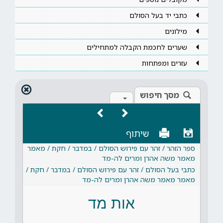
כתבי יד בעל הסולם
מילונים
שערים לחכמת הקבלה למתחילים
עזרים ומפתחות
מסך חיפוש
שיתוף
ספר הזהר / זהר עם פירוש הסולם / במדבר / חקת / מאמר
מאמר משה אהרן ומרים לה-מד
כתבי בעל הסולם / זהר עם פירוש הסולם / במדבר / חקת /
מאמר מאמר משה אהרן ומרים לה-מד
אות מד