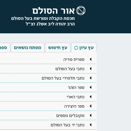
עץ עיון
עץ חיפוש
מפתח נושאים
ספר
ספרית מדיה
כתבי בעל הסולם
כתבי תלמידי בעל הסולם
ספר הזהר
כתבי הארי
ספר היצירה
מקובלים נוספים
כתבי יד בעל הסולם