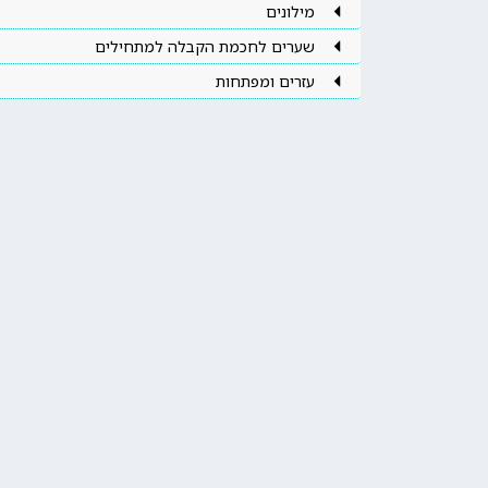
מילונים
שערים לחכמת הקבלה למתחילים
עזרים ומפתחות