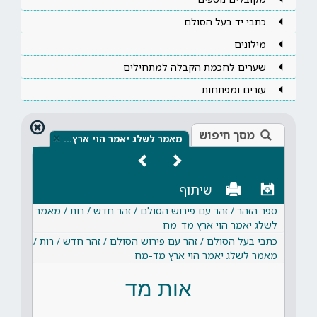
כתבי יד בעל הסולם
מילונים
שערים לחכמת הקבלה למתחילים
עזרים ומפתחות
מסך חיפוש
×
מאמר לשלג יאמר הוי ארץ…
שיתוף
ספר הזהר / זהר עם פירוש הסולם / זהר חדש / רות / מאמר
לשלג יאמר הוי ארץ מד-מח
כתבי בעל הסולם / זהר עם פירוש הסולם / זהר חדש / רות /
מאמר לשלג יאמר הוי ארץ מד-מח
אות מד