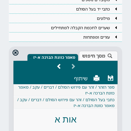
כתבי יד בעל הסולם
מילונים
שערים לחכמת הקבלה למתחילים
עזרים ומפתחות
מסך חיפוש
×
מאמר כוונת הברכה א-יז
שיתוף
ספר הזהר / זהר עם פירוש הסולם / דברים / עקב / מאמר
כוונת הברכה א-יז
כתבי בעל הסולם / זהר עם פירוש הסולם / דברים / עקב /
מאמר כוונת הברכה א-יז
אות א